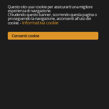
Questo sito usa i cookie per assicurarti una migliore
esperienza di navigazione.
Chiudendo questo banner, scorrendo questa pagina o
proseguendo la navigazione, acconsenti all'uso dei
Informativa cookie
cookie.
-
Consenti cookie