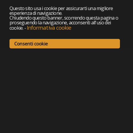
Questo sito usa i cookie per assicurarti una migliore
esperienza di navigazione.
Chiudendo questo banner, scorrendo questa pagina o
proseguendo la navigazione, acconsenti all'uso dei
Informativa cookie
cookie.
-
Consenti cookie