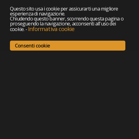
Questo sito usa i cookie per assicurarti una migliore
esperienza di navigazione.
Chiudendo questo banner, scorrendo questa pagina o
proseguendo la navigazione, acconsenti all'uso dei
Informativa cookie
cookie.
-
Consenti cookie