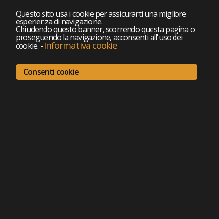
Questo sito usa i cookie per assicurarti una migliore
esperienza di navigazione.
Chiudendo questo banner, scorrendo questa pagina o
proseguendo la navigazione, acconsenti all'uso dei
Informativa cookie
cookie.
-
Consenti cookie