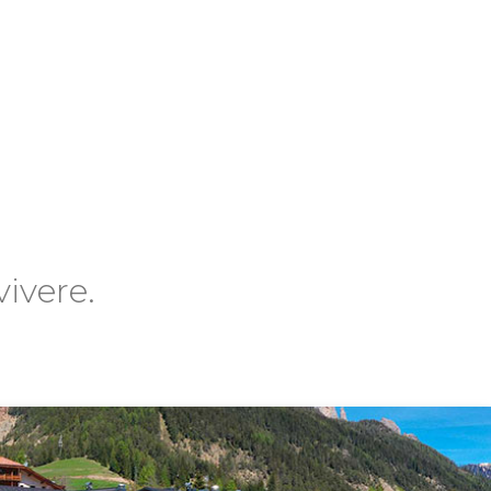
ivere.