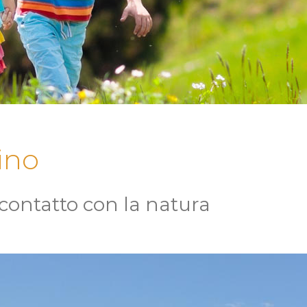
ino
contatto con la natura