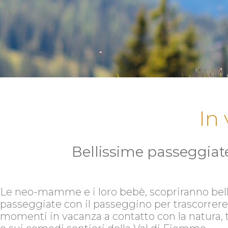
In
Bellissime passeggiat
Le neo-mamme e i loro bebè, scopriranno bel
passeggiate con il passeggino per trascorrere
momenti in vacanza a contatto con la natura, t