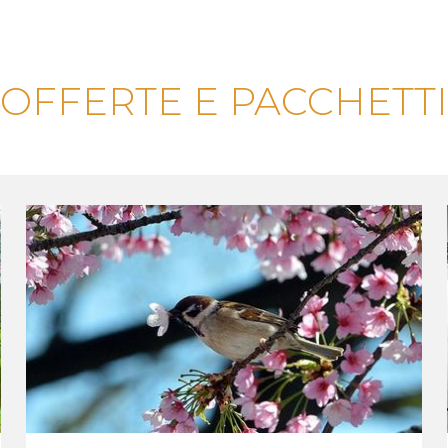
OFFERTE E PACCHETTI