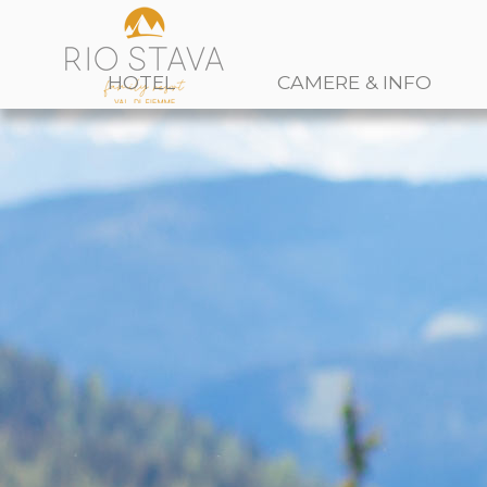
HOTEL
CAMERE & INFO