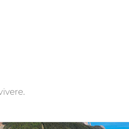
ivere.