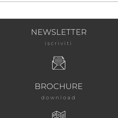
NEWSLETTER
iscriviti
BROCHURE
download