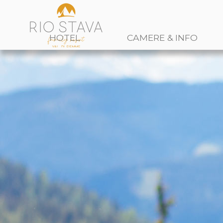
HOTEL
CAMERE & INFO