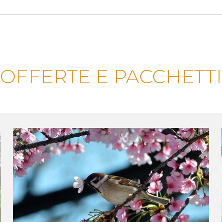
OFFERTE E PACCHETTI