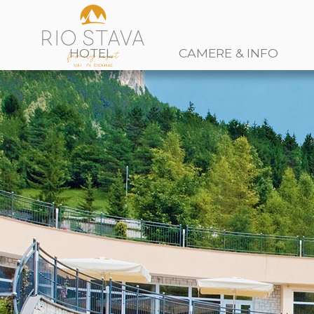
HOTEL
CAMERE & INFO