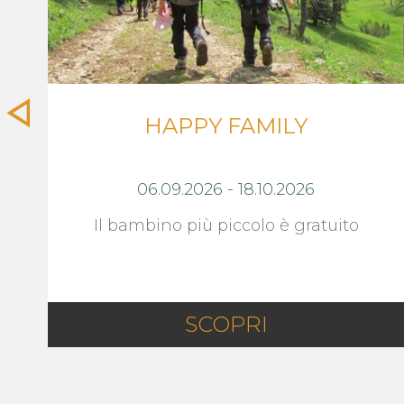
HAPPY FAMILY
06.09.2026
-
18.10.2026
Il bambino più piccolo è gratuito
SCOPRI