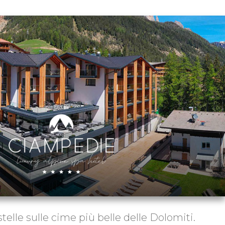
telle sulle cime più belle delle Dolomiti.