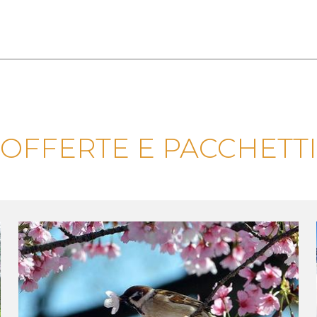
OFFERTE E PACCHETTI