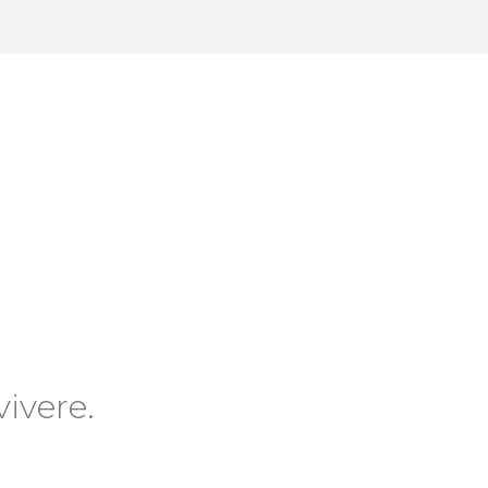
ivere.