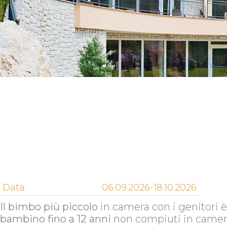
Data:
06.09.2026-18.10.2026
Il bimbo più piccolo
in camera con i genitori è
bambino fino a 12 anni
non compiuti in camera 