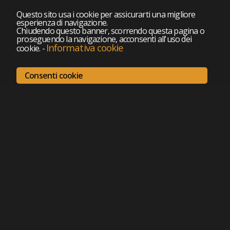
Questo sito usa i cookie per assicurarti una migliore
esperienza di navigazione.
Chiudendo questo banner, scorrendo questa pagina o
proseguendo la navigazione, acconsenti all'uso dei
Informativa cookie
cookie.
-
Consenti cookie