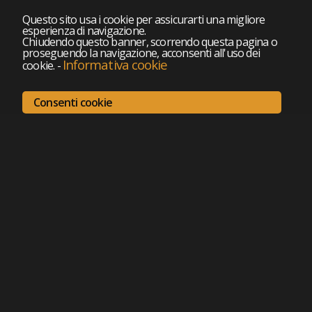
Questo sito usa i cookie per assicurarti una migliore
esperienza di navigazione.
Chiudendo questo banner, scorrendo questa pagina o
proseguendo la navigazione, acconsenti all'uso dei
Informativa cookie
cookie.
-
Consenti cookie