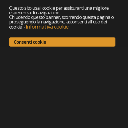
Questo sito usa i cookie per assicurarti una migliore
esperienza di navigazione.
Chiudendo questo banner, scorrendo questa pagina o
proseguendo la navigazione, acconsenti all'uso dei
Informativa cookie
cookie.
-
Consenti cookie