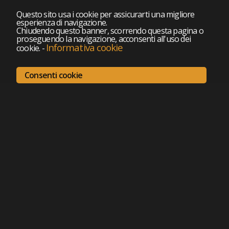
Questo sito usa i cookie per assicurarti una migliore
esperienza di navigazione.
Chiudendo questo banner, scorrendo questa pagina o
proseguendo la navigazione, acconsenti all'uso dei
Informativa cookie
cookie.
-
Consenti cookie