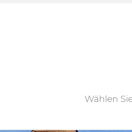
Wählen Sie