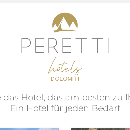
 das Hotel, das am besten zu I
Ein Hotel für jeden Bedarf