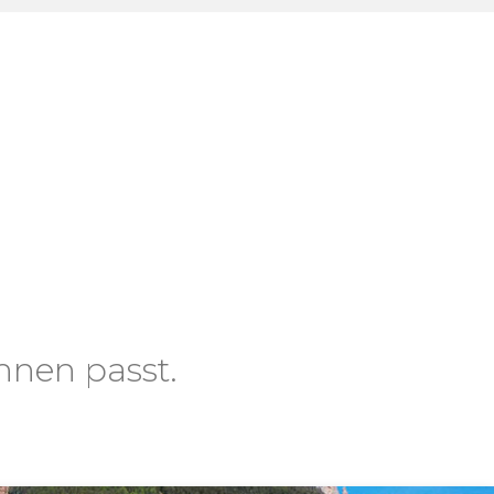
hnen passt.