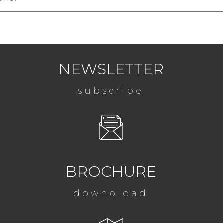
NEWSLETTER
subscribe
BROCHURE
downoload