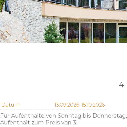
4 
Datum:
13.09.2026-15.10.2026
Für Aufenthalte von Sonntag bis Donnerstag,
Aufenthalt zum Preis von 3!