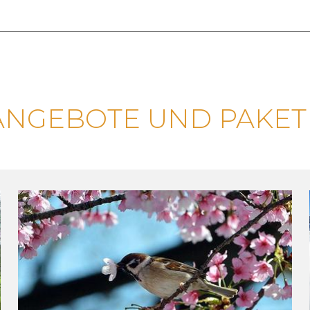
ANGEBOTE UND PAKET