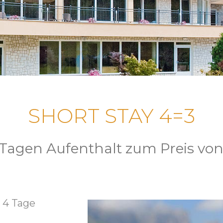
SHORT STAY 4=3
Tagen Aufenthalt zum Preis von
4 Tage