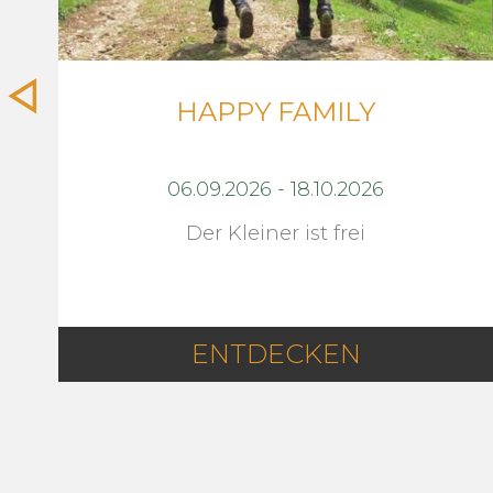
HAPPY FAMILY
06.09.2026
-
18.10.2026
Der Kleiner ist frei
ENTDECKEN