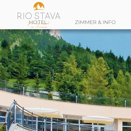
HOTEL
ZIMMER & INFO