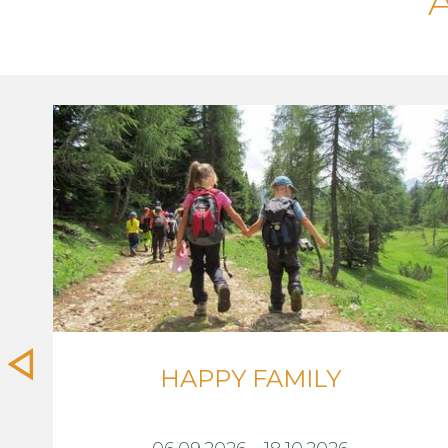
HAPPY FAMILY