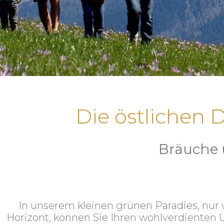
Die östlichen 
Bräuche 
In unserem kleinen grünen Paradies, nur 
Horizont, können Sie Ihren wohlverdienten 