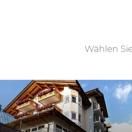
Wählen Sie