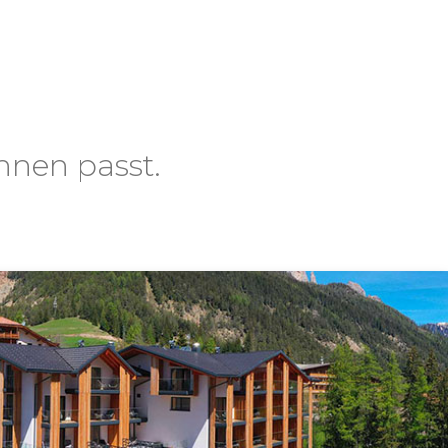
hnen passt.