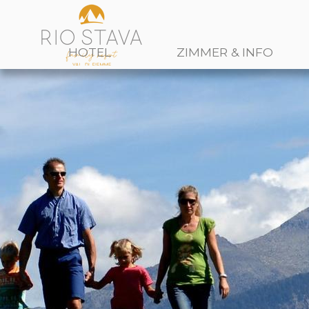
HOTEL
ZIMMER & INFO