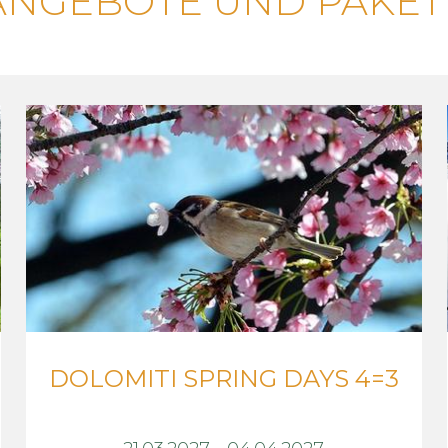
ANGEBOTE UND PAKET
DOLOMITI SPRING DAYS 4=3