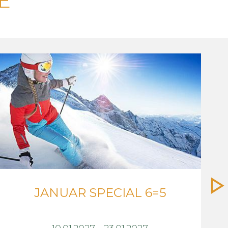
E
JANUAR SPECIAL 6=5