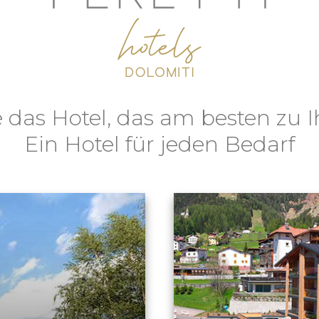
 das Hotel, das am besten zu I
Ein Hotel für jeden Bedarf