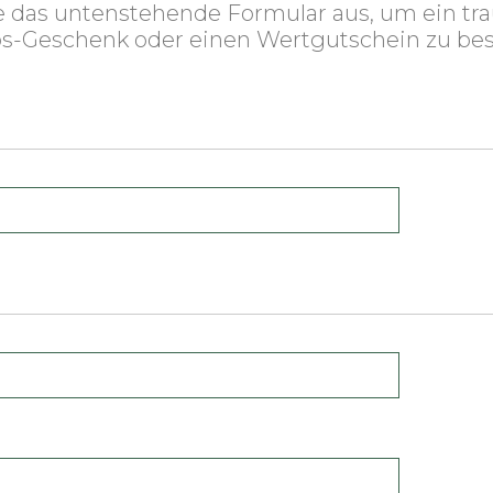
ie das untenstehende Formular aus, um ein tr
s-Geschenk oder einen Wertgutschein zu bes