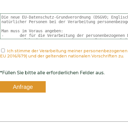
Ich stimme der Verarbeitung meiner personenbezogenen
EU 2016/679
) und der geltenden nationalen Vorschriften zu.
*Füllen Sie bitte alle erforderlichen Felder aus.
Anfrage
senden