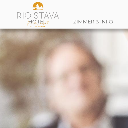
HOTEL
ZIMMER & INFO