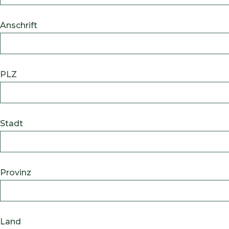
Anschrift
PLZ
Stadt
Provinz
Land