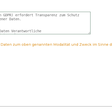
 Daten zum oben genannten Modalität und Zweck im Sinne 