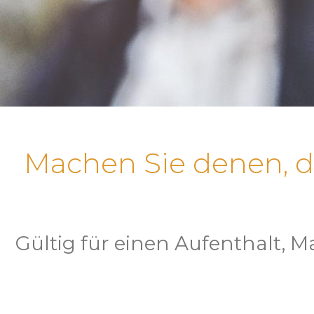
Machen Sie denen, di
Gültig für einen Aufenthalt,