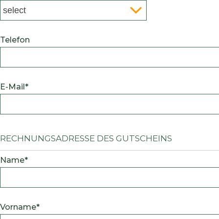
Telefon
E-Mail*
Rechnungsadresse des Gutscheins
Name*
Vorname*