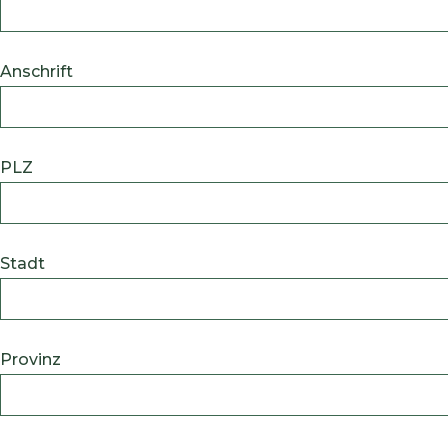
Anschrift
PLZ
Stadt
Provinz