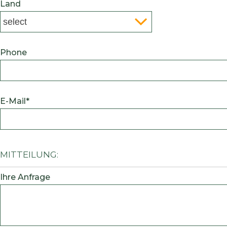
Land
Phone
E-Mail*
Mitteilung:
Ihre Anfrage