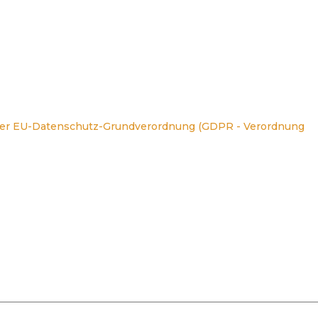
der EU-Datenschutz-Grundverordnung (
GDPR - Verordnung