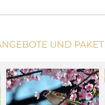
ANGEBOTE UND PAKET