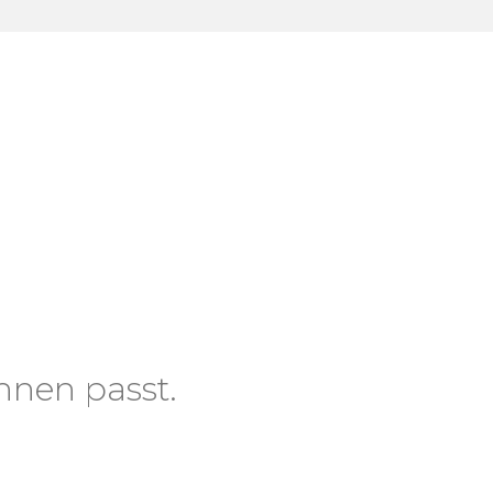
hnen passt.