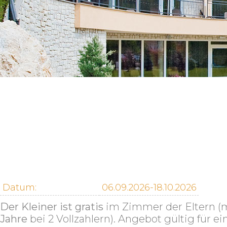
Datum:
06.09.2026-18.10.2026
Der Kleiner ist gratis
im Zimmer der Eltern 
Jahre
bei 2 Vollzahlern). Angebot gültig für e