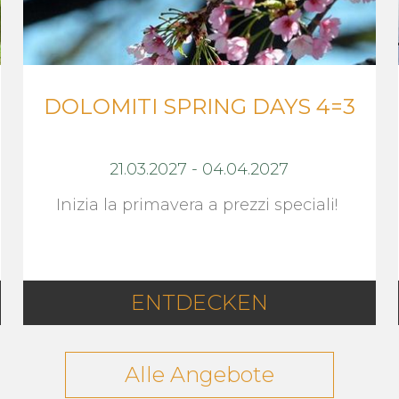
DOLOMITI SPRING DAYS 4=3
21.03.2027
-
04.04.2027
Inizia la primavera a prezzi speciali!
ENTDECKEN
Alle Angebote