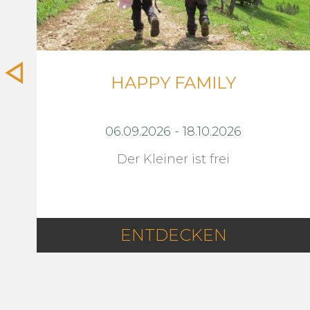
HAPPY FAMILY
06.09.2026
-
18.10.2026
Der Kleiner ist frei
ENTDECKEN