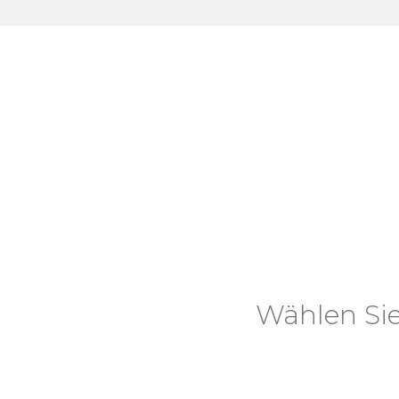
Wählen Sie