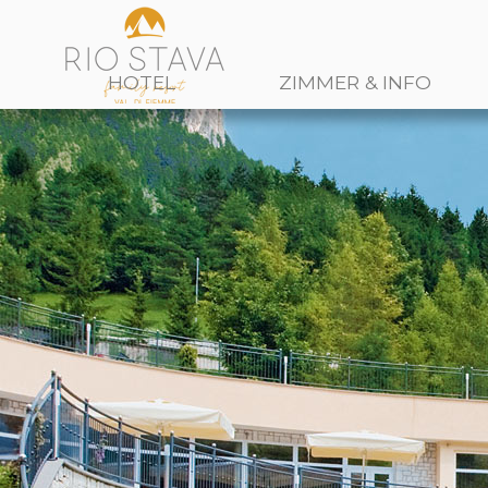
HOTEL
ZIMMER & INFO